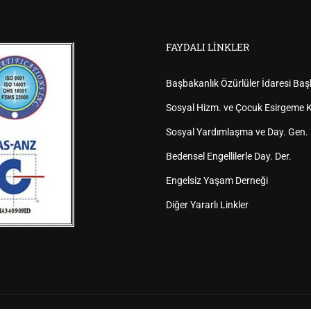
FAYDALI LINKLER
Başbakanlık Özürlüler İdaresi Baş
Sosyal Hizm. ve Çocuk Esirgeme K
Sosyal Yardımlaşma ve Day. Gen.
Bedensel Engellilerle Day. Der.
Engelsiz Yaşam Derneği
Diğer Yararlı Linkler