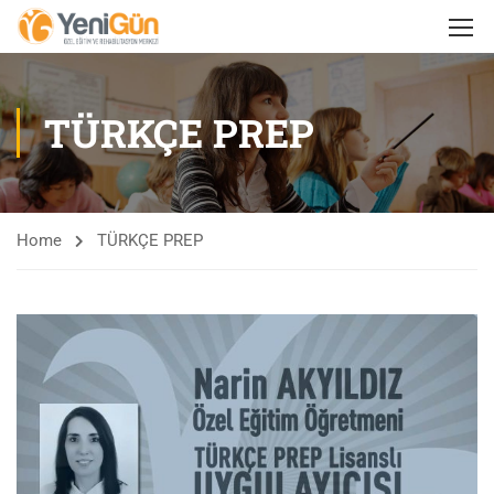
TÜRKÇE PREP
Home
TÜRKÇE PREP