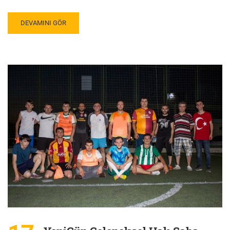
DEVAMINI GÖR