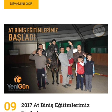
DEVAMINI GÖR
09
2017 At Biniş Eğitimlerimiz