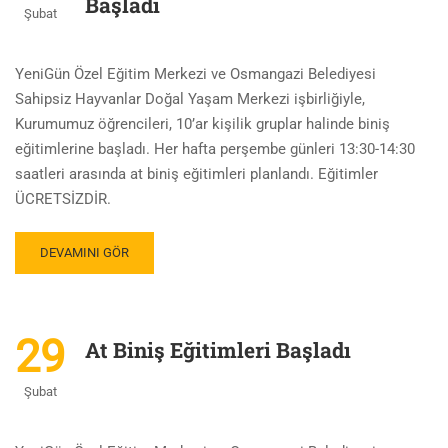
Başladı
Şubat
YeniGün Özel Eğitim Merkezi ve Osmangazi Belediyesi
Sahipsiz Hayvanlar Doğal Yaşam Merkezi işbirliğiyle,
Kurumumuz öğrencileri, 10’ar kişilik gruplar halinde biniş
eğitimlerine başladı. Her hafta perşembe günleri 13:30-14:30
saatleri arasında at biniş eğitimleri planlandı. Eğitimler
ÜCRETSİZDİR.
DEVAMINI GÖR
29
At Biniş Eğitimleri Başladı
Şubat