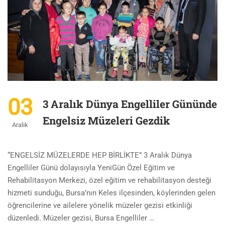
03
3 Aralık Dünya Engelliler Gününde
Engelsiz Müzeleri Gezdik
Aralık
“ENGELSİZ MÜZELERDE HEP BİRLİKTE” 3 Aralık Dünya
Engelliler Günü dolayısıyla YeniGün Özel Eğitim ve
Rehabilitasyon Merkezi, özel eğitim ve rehabilitasyon desteği
hizmeti sunduğu, Bursa’nın Keles ilçesinden, köylerinden gelen
öğrencilerine ve ailelere yönelik müzeler gezisi etkinliği
düzenledi. Müzeler gezisi, Bursa Engelliler …