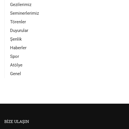
Gezilerimiz
Seminerlerimiz
Törenler
Duyurular
Şenlik
Haberler
Spor
Atölye
Genel
BIZE ULAŞIN