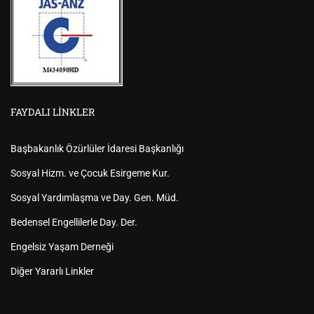
FAYDALI LINKLER
Başbakanlık Özürlüler İdaresi Başkanlığı
Sosyal Hizm. ve Çocuk Esirgeme Kur.
Sosyal Yardımlaşma ve Day. Gen. Müd.
Bedensel Engellilerle Day. Der.
Engelsiz Yaşam Derneği
Diğer Yararlı Linkler