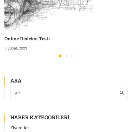
Online Disleksi Testi
3 Şubat, 2023
ARA
HABER KATEGORILERI
Ziyaretler