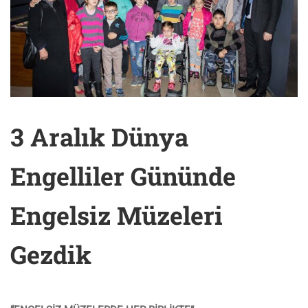
3 Aralık Dünya
Engelliler Gününde
Engelsiz Müzeleri
Gezdik