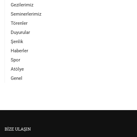
Gezilerimiz
Seminerlerimiz
Törenler
Duyurular
Şenlik
Haberler
Spor
Atölye
Genel
BIZE ULAŞIN