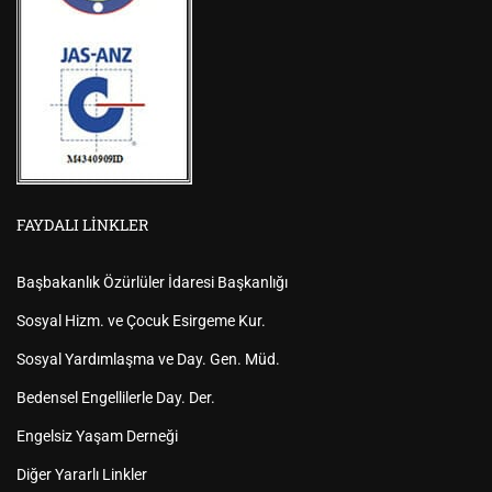
FAYDALI LINKLER
Başbakanlık Özürlüler İdaresi Başkanlığı
Sosyal Hizm. ve Çocuk Esirgeme Kur.
Sosyal Yardımlaşma ve Day. Gen. Müd.
Bedensel Engellilerle Day. Der.
Engelsiz Yaşam Derneği
Diğer Yararlı Linkler