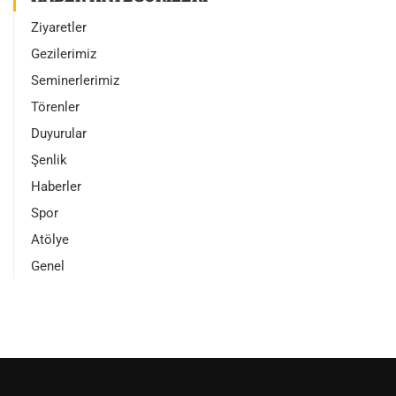
Ziyaretler
Gezilerimiz
Seminerlerimiz
Törenler
Duyurular
Şenlik
Haberler
Spor
Atölye
Genel