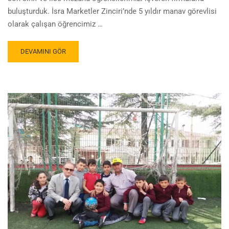
buluşturduk. İsra Marketler Zinciri’nde 5 yıldır manav görevlisi
olarak çalışan öğrencimiz …
DEVAMINI GÖR