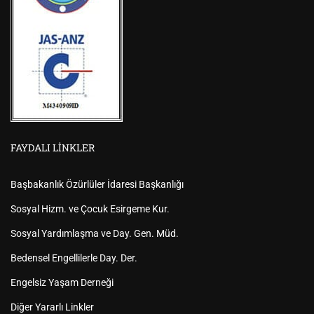
FAYDALI LINKLER
Başbakanlık Özürlüler İdaresi Başkanlığı
Sosyal Hizm. ve Çocuk Esirgeme Kur.
Sosyal Yardımlaşma ve Day. Gen. Müd.
Bedensel Engellilerle Day. Der.
Engelsiz Yaşam Derneği
Diğer Yararlı Linkler