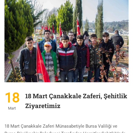
18
18 Mart Çanakkale Zaferi, Şehitlik
Ziyaretimiz
Mart
18 Mart Çanakkale Zaferi Münasabetiyle Bursa Valiliği ve