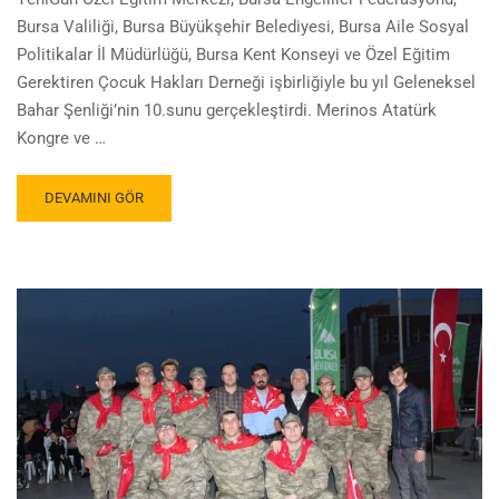
Bursa Valiliği, Bursa Büyükşehir Belediyesi, Bursa Aile Sosyal
Politikalar İl Müdürlüğü, Bursa Kent Konseyi ve Özel Eğitim
Gerektiren Çocuk Hakları Derneği işbirliğiyle bu yıl Geleneksel
Bahar Şenliği’nin 10.sunu gerçekleştirdi. Merinos Atatürk
Kongre ve …
DEVAMINI GÖR