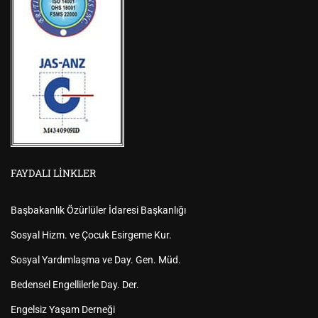
FAYDALI LINKLER
Başbakanlık Özürlüler İdaresi Başkanlığı
Sosyal Hizm. ve Çocuk Esirgeme Kur.
Sosyal Yardımlaşma ve Day. Gen. Müd.
Bedensel Engellilerle Day. Der.
Engelsiz Yaşam Derneği