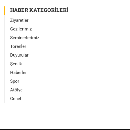
HABER KATEGORILERI
Ziyaretler
Gezilerimiz
Seminerlerimiz
Törenler
Duyurular
Şenlik
Haberler
Spor
Atölye
Genel