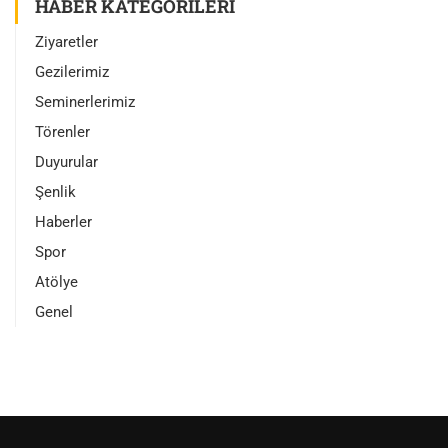
HABER KATEGORILERI
Ziyaretler
Gezilerimiz
Seminerlerimiz
Törenler
Duyurular
Şenlik
Haberler
Spor
Atölye
Genel