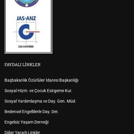
FAYDALI LINKLER
Başbakanlık Özürlüler İdaresi Başkanlığı
Sosyal Hizm. ve Çocuk Esirgeme Kur.
Sosyal Yardımlaşma ve Day. Gen. Müd.
Bedensel Engellilerle Day. Der.
Engelsiz Yaşam Derneği
Diğer Yararlı Linkler