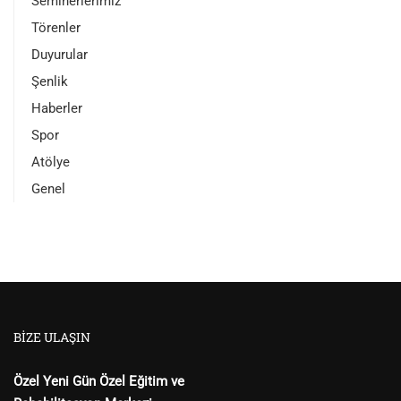
Seminerlerimiz
Törenler
Duyurular
Şenlik
Haberler
Spor
Atölye
Genel
BIZE ULAŞIN
Özel Yeni Gün Özel Eğitim ve