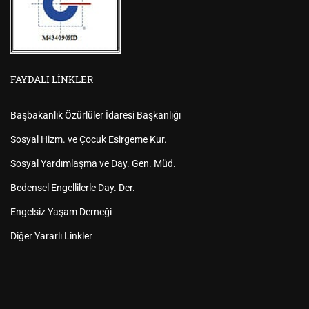
FAYDALI LINKLER
Başbakanlık Özürlüler İdaresi Başkanlığı
Sosyal Hizm. ve Çocuk Esirgeme Kur.
Sosyal Yardımlaşma ve Day. Gen. Müd.
Bedensel Engellilerle Day. Der.
Engelsiz Yaşam Derneği
Diğer Yararlı Linkler