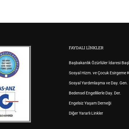
FAYDALI LINKLER
Başbakanlık Özürlüler İdaresi Baş
Sosyal Hizm. ve Çocuk Esirgeme K
Sosyal Yardımlaşma ve Day. Gen.
Bedensel Engellilerle Day. Der.
Engelsiz Yaşam Derneği
Diğer Yararlı Linkler