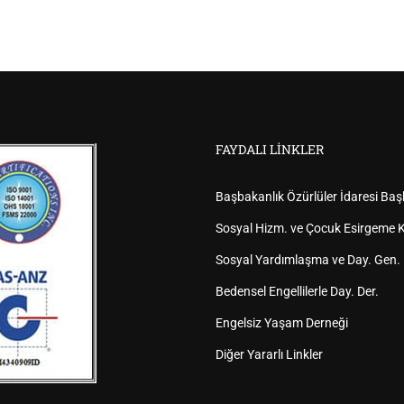
FAYDALI LINKLER
Başbakanlık Özürlüler İdaresi Baş
Sosyal Hizm. ve Çocuk Esirgeme K
Sosyal Yardımlaşma ve Day. Gen.
Bedensel Engellilerle Day. Der.
Engelsiz Yaşam Derneği
Diğer Yararlı Linkler