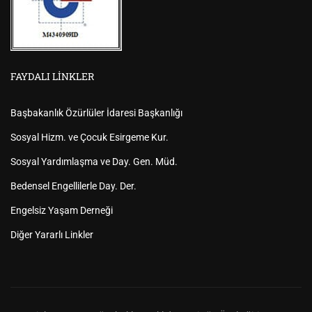
FAYDALI LINKLER
Başbakanlık Özürlüler İdaresi Başkanlığı
Sosyal Hizm. ve Çocuk Esirgeme Kur.
Sosyal Yardımlaşma ve Day. Gen. Müd.
Bedensel Engellilerle Day. Der.
Engelsiz Yaşam Derneği
Diğer Yararlı Linkler