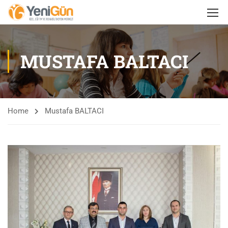
MUSTAFA BALTACI
Home
Mustafa BALTACI