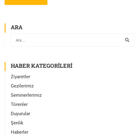
ARA
HABER KATEGORILERI
Ziyaretler
Gezilerimiz
Seminerlerimiz
Törenler
Duyurular
Şenlik
Haberler