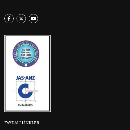
FAYDALI LINKLER