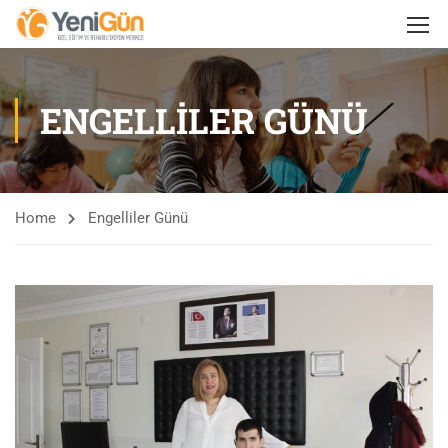
ENGELLILER GÜNÜ
Home
Engelliler Günü