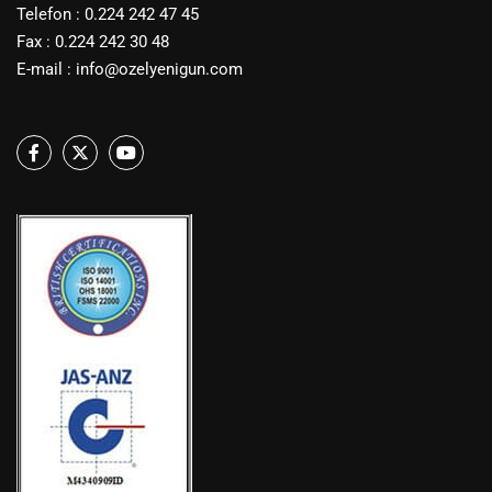
Telefon : 0.224 242 47 45
Fax : 0.224 242 30 48
E-mail :
info@ozelyenigun.com