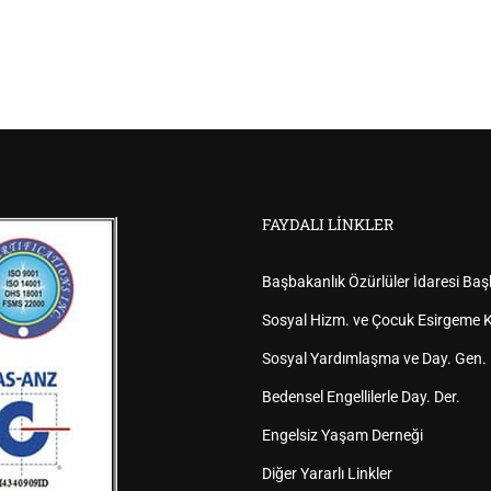
FAYDALI LINKLER
Başbakanlık Özürlüler İdaresi Baş
Sosyal Hizm. ve Çocuk Esirgeme K
Sosyal Yardımlaşma ve Day. Gen.
Bedensel Engellilerle Day. Der.
Engelsiz Yaşam Derneği
Diğer Yararlı Linkler