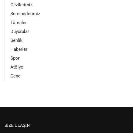
Gezilerimiz
Seminerlerimiz
Törenler
Duyurular
Şenlik
Haberler
Spor
Atölye
Genel
BIZE ULAŞIN