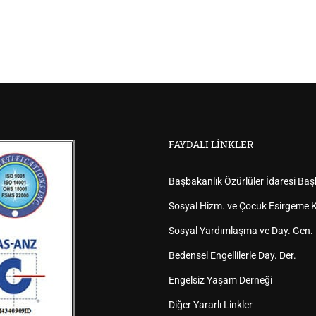
FAYDALI LINKLER
Başbakanlık Özürlüler İdaresi Baş
Sosyal Hizm. ve Çocuk Esirgeme K
Sosyal Yardımlaşma ve Day. Gen.
Bedensel Engellilerle Day. Der.
Engelsiz Yaşam Derneği
Diğer Yararlı Linkler