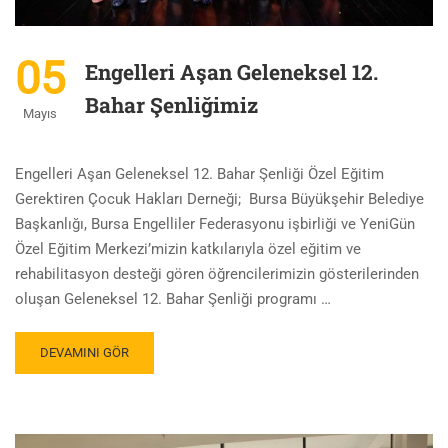
05
Engelleri Aşan Geleneksel 12.
Bahar Şenliğimiz
Mayıs
Engelleri Aşan Geleneksel 12. Bahar Şenliği Özel Eğitim
Gerektiren Çocuk Hakları Derneği; Bursa Büyükşehir Belediye
Başkanlığı, Bursa Engelliler Federasyonu işbirliği ve YeniGün
Özel Eğitim Merkezi’mizin katkılarıyla özel eğitim ve
rehabilitasyon desteği gören öğrencilerimizin gösterilerinden
oluşan Geleneksel 12. Bahar Şenliği programı …
DEVAMINI GÖR