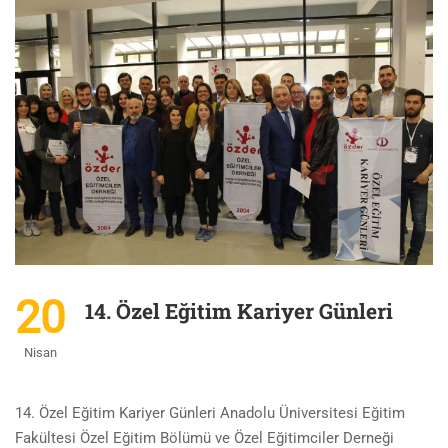
20
14. Özel Eğitim Kariyer Günleri
Nisan
14. Özel Eğitim Kariyer Günleri Anadolu Üniversitesi Eğitim
Fakültesi Özel Eğitim Bölümü ve Özel Eğitimciler Derneği