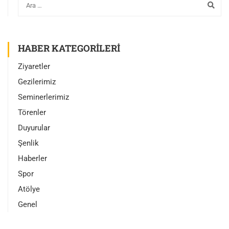
HABER KATEGORILERI
Ziyaretler
Gezilerimiz
Seminerlerimiz
Törenler
Duyurular
Şenlik
Haberler
Spor
Atölye
Genel