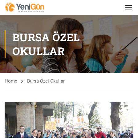
BURSA ÖZEL
OKULLAR
Home
Bursa Özel Okullar