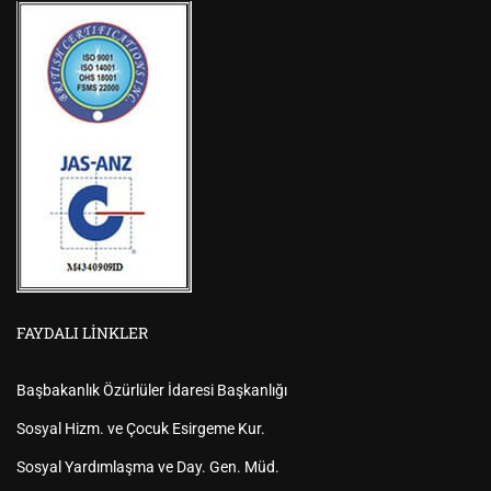
FAYDALI LINKLER
Başbakanlık Özürlüler İdaresi Başkanlığı
Sosyal Hizm. ve Çocuk Esirgeme Kur.
Sosyal Yardımlaşma ve Day. Gen. Müd.