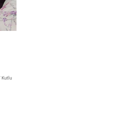
 Kutlu