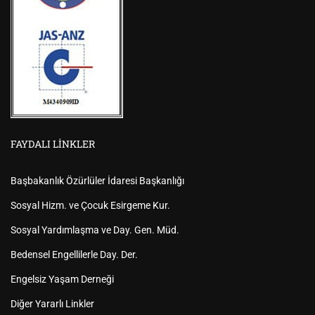
FAYDALI LINKLER
Başbakanlık Özürlüler İdaresi Başkanlığı
Sosyal Hizm. ve Çocuk Esirgeme Kur.
Sosyal Yardımlaşma ve Day. Gen. Müd.
Bedensel Engellilerle Day. Der.
Engelsiz Yaşam Derneği
Diğer Yararlı Linkler