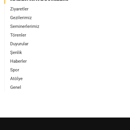
Ziyaretler
Gezilerimiz
Seminerlerimiz
Törenler
Duyurular
Şenlik
Haberler
Spor
Atölye
Genel