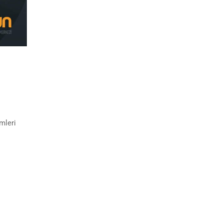
mleri