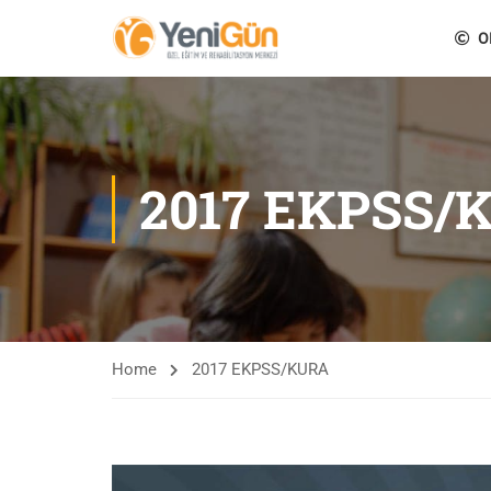
O
2017 EKPSS/
Home
2017 EKPSS/KURA