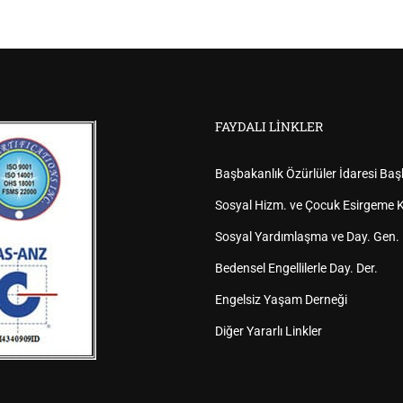
FAYDALI LINKLER
Başbakanlık Özürlüler İdaresi Baş
Sosyal Hizm. ve Çocuk Esirgeme K
Sosyal Yardımlaşma ve Day. Gen.
Bedensel Engellilerle Day. Der.
Engelsiz Yaşam Derneği
Diğer Yararlı Linkler