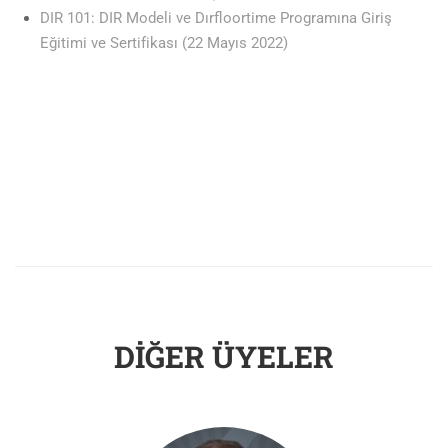
DIR 101: DIR Modeli ve Dırfloortime Programına Giriş
Eğitimi ve Sertifikası (22 Mayıs 2022)
DIĞER ÜYELER