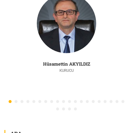
Hüsamettin AKYILDIZ
KURUCU