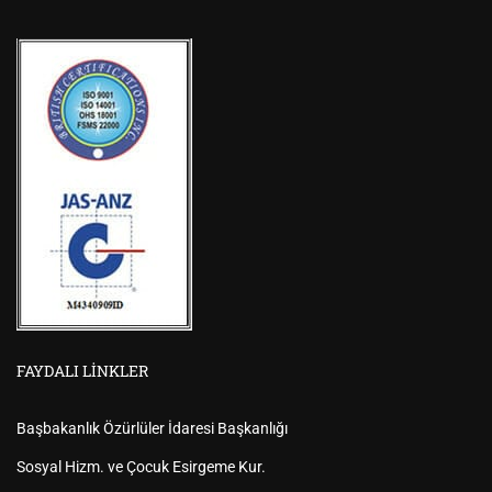
FAYDALI LINKLER
Başbakanlık Özürlüler İdaresi Başkanlığı
Sosyal Hizm. ve Çocuk Esirgeme Kur.