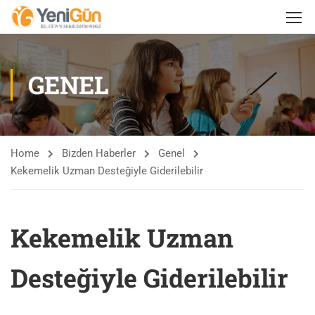
GENEL
Home
Bizden Haberler
Genel
Kekemelik Uzman Desteğiyle Giderilebilir
Kekemelik Uzman
Desteğiyle Giderilebilir