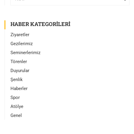
HABER KATEGORILERI
Ziyaretler
Gezilerimiz
Seminerlerimiz
Törenler
Duyurular
Şenlik
Haberler
Spor
Atölye
Genel