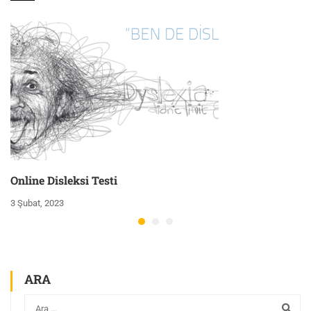
Online Disleksi Testi
3 Şubat, 2023
ARA