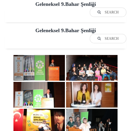
Geleneksel 9.Bahar Şenliği
SEARCH
Geleneksel 9.Bahar Şenliği
SEARCH