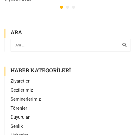
ARA
HABER KATEGORILERI
Ziyaretler
Gezilerimiz
Seminerlerimiz
Törenler
Duyurular
Şenlik