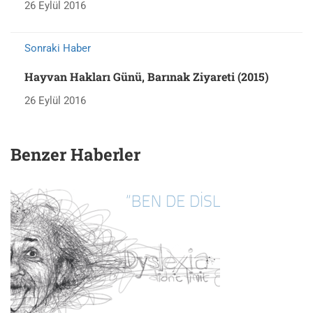
26 Eylül 2016
Sonraki Haber
Hayvan Hakları Günü, Barınak Ziyareti (2015)
26 Eylül 2016
Benzer Haberler