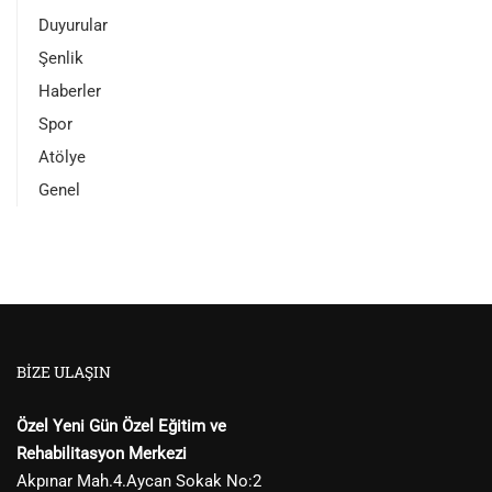
Duyurular
Şenlik
Haberler
Spor
Atölye
Genel
BIZE ULAŞIN
Özel Yeni Gün Özel Eğitim ve
Rehabilitasyon Merkezi
Akpınar Mah.4.Aycan Sokak No:2