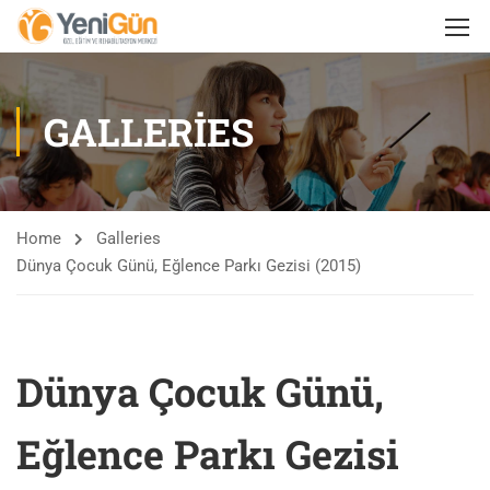
GALLERIES
Home
Galleries
Dünya Çocuk Günü, Eğlence Parkı Gezisi (2015)
Dünya Çocuk Günü,
Eğlence Parkı Gezisi