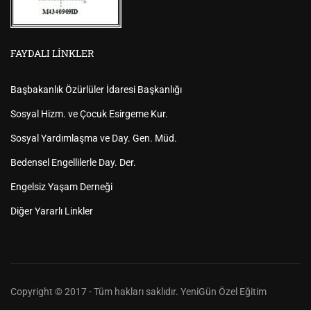
FAYDALI LINKLER
Başbakanlık Özürlüler İdaresi Başkanlığı
Sosyal Hizm. ve Çocuk Esirgeme Kur.
Sosyal Yardımlaşma ve Day. Gen. Müd.
Bedensel Engellilerle Day. Der.
Engelsiz Yaşam Derneği
Diğer Yararlı Linkler
Copyright © 2017 - Tüm hakları saklıdır. YeniGün Özel Eğitim