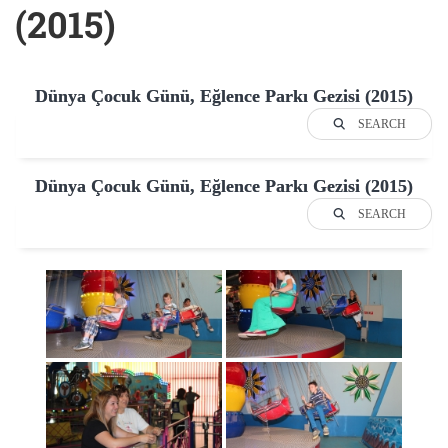
(2015)
Dünya Çocuk Günü, Eğlence Parkı Gezisi (2015)
SEARCH
Dünya Çocuk Günü, Eğlence Parkı Gezisi (2015)
SEARCH