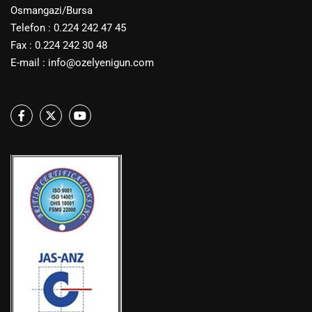
Osmangazi/Bursa
Telefon : 0.224 242 47 45
Fax : 0.224 242 30 48
E-mail :
info@ozelyenigun.com