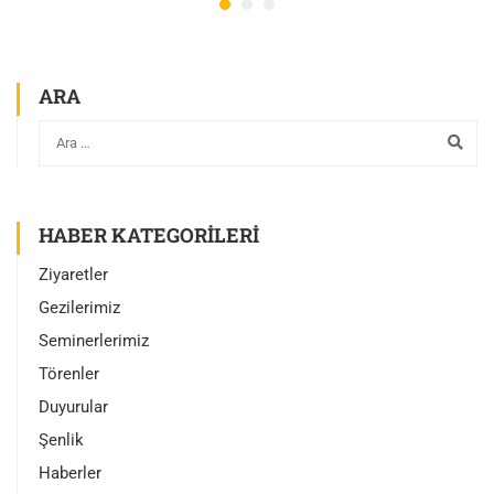
ARA
HABER KATEGORILERI
Ziyaretler
Gezilerimiz
Seminerlerimiz
Törenler
Duyurular
Şenlik
Haberler