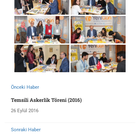
Önceki Haber
Temsili Askerlik Töreni (2016)
26 Eylül 2016
Sonraki Haber