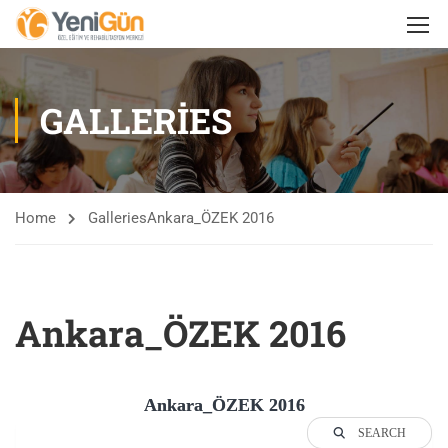
GALLERIES
Home
Galleries
Ankara_ÖZEK 2016
Ankara_ÖZEK 2016
Ankara_ÖZEK 2016
SEARCH