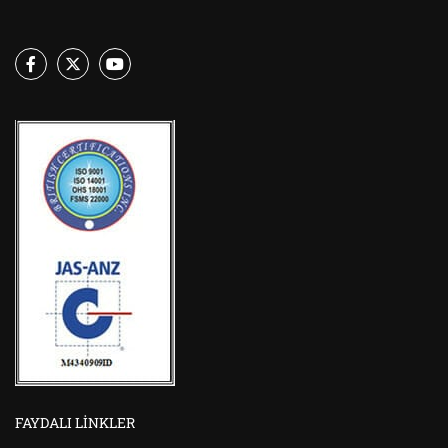
FAYDALI LINKLER