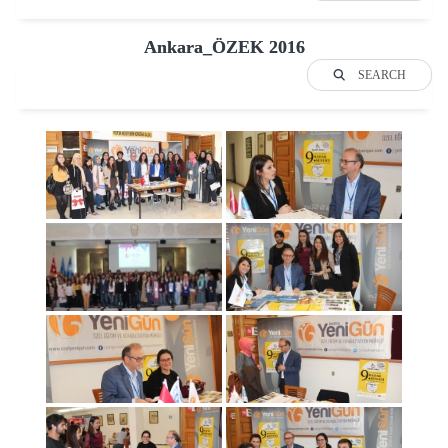
Ankara_ÖZEK 2016
SEARCH