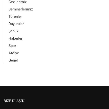
Gezilerimiz
Seminerlerimiz
Törenler
Duyurular
Şenlik
Haberler
Spor
Atölye
Genel
BIZE ULAŞIN