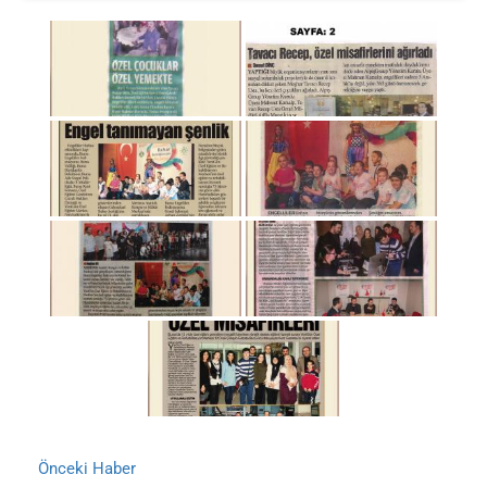
Önceki Haber