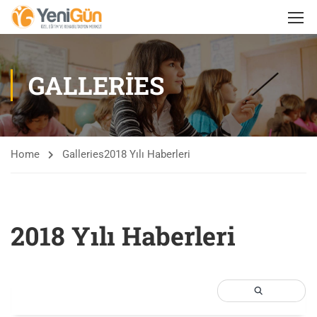
GALLERIES
Home
Galleries
2018 Yılı Haberleri
2018 Yılı Haberleri