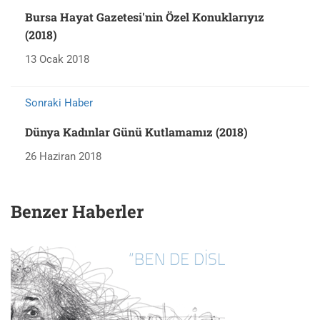
Bursa Hayat Gazetesi'nin Özel Konuklarıyız
(2018)
13 Ocak 2018
Sonraki Haber
Dünya Kadınlar Günü Kutlamamız (2018)
26 Haziran 2018
Benzer Haberler