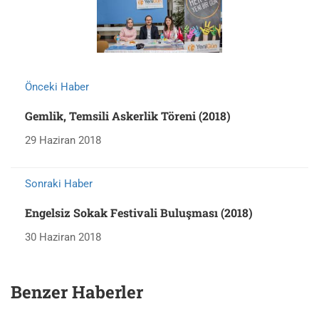
Önceki Haber
Gemlik, Temsili Askerlik Töreni (2018)
29 Haziran 2018
Sonraki Haber
Engelsiz Sokak Festivali Buluşması (2018)
30 Haziran 2018
Benzer Haberler