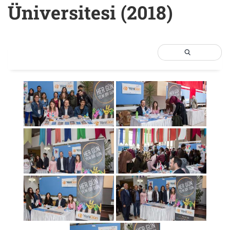
Üniversitesi (2018)