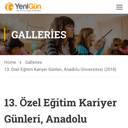
GALLERIES
Home
Galleries
13. Özel Eğitim Kariyer Günleri, Anadolu Üniversitesi (2018)
13. Özel Eğitim Kariyer
Günleri, Anadolu