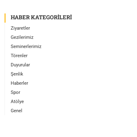
HABER KATEGORILERI
Ziyaretler
Gezilerimiz
Seminerlerimiz
Törenler
Duyurular
Şenlik
Haberler
Spor
Atölye
Genel