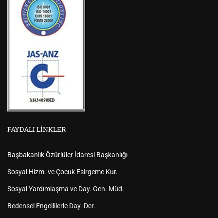
FAYDALI LINKLER
Başbakanlık Özürlüler İdaresi Başkanlığı
Sosyal Hizm. ve Çocuk Esirgeme Kur.
Sosyal Yardımlaşma ve Day. Gen. Müd.
Bedensel Engellilerle Day. Der.