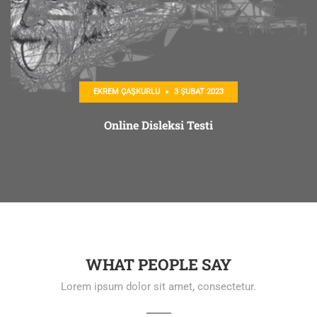
EKREM ÇAŞKURLU
3 ŞUBAT 2023
Online Disleksi Testi
WHAT PEOPLE SAY
Lorem ipsum dolor sit amet, consectetur.