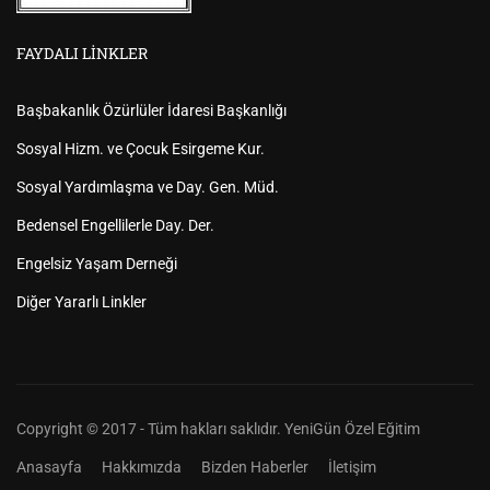
FAYDALI LINKLER
Başbakanlık Özürlüler İdaresi Başkanlığı
Sosyal Hizm. ve Çocuk Esirgeme Kur.
Sosyal Yardımlaşma ve Day. Gen. Müd.
Bedensel Engellilerle Day. Der.
Engelsiz Yaşam Derneği
Diğer Yararlı Linkler
Copyright © 2017 - Tüm hakları saklıdır. YeniGün Özel Eğitim
Anasayfa
Hakkımızda
Bizden Haberler
İletişim