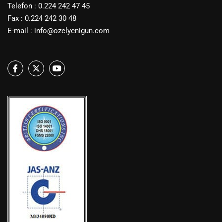
Telefon : 0.224 242 47 45
Fax : 0.224 242 30 48
E-mail :
info@ozelyenigun.com