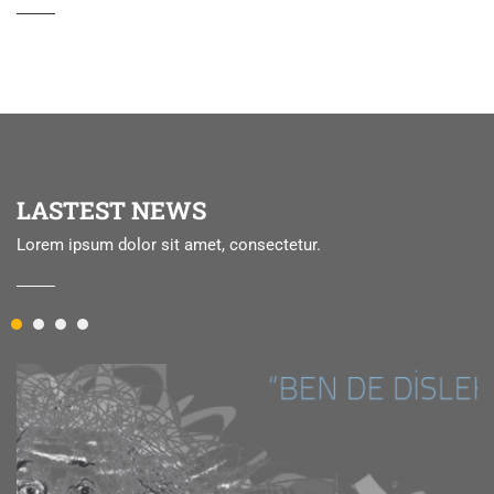
LASTEST NEWS
Lorem ipsum dolor sit amet, consectetur.