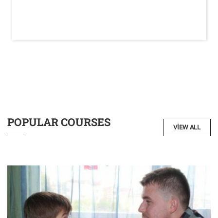
POPULAR COURSES
VIEW ALL